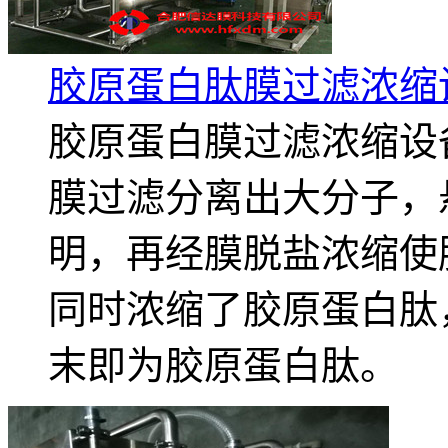
胶原蛋白肽膜过滤浓缩
胶原蛋白膜过滤浓缩设
膜过滤分离出大分子，
明，再经膜脱盐浓缩使
同时浓缩了胶原蛋白肽
末即为胶原蛋白肽。