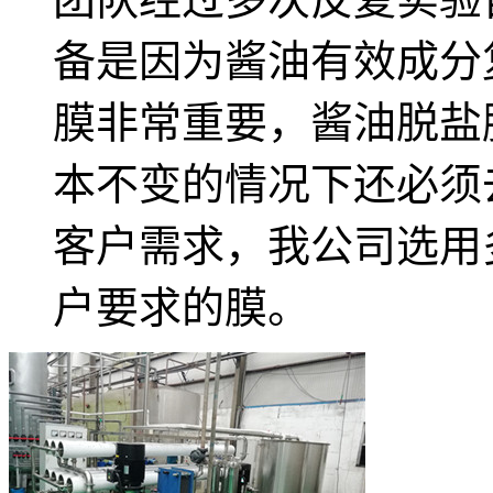
备是因为酱油有效成分
膜非常重要，酱油脱盐
本不变的情况下还必须
客户需求，我公司选用
户要求的膜。