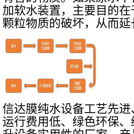
加软水装置，主要目的在
颗粒物质的破坏，从而延
信达膜纯水设备工艺先进
运行费用低、绿色环保、