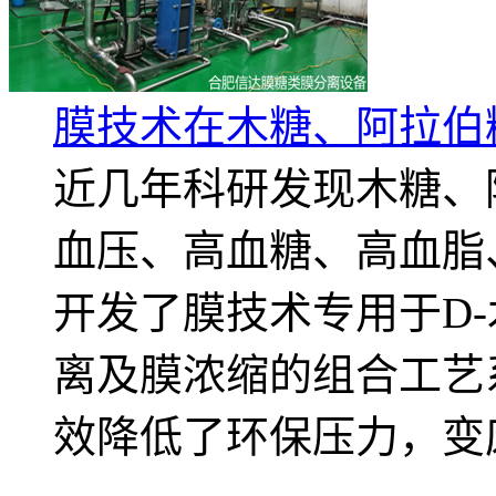
膜技术在木糖、阿拉伯
近几年科研发现木糖、阿
血压、高血糖、高血脂
开发了膜技术专用于D-
离及膜浓缩的组合工艺
效降低了环保压力，变