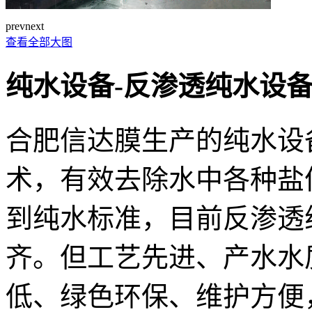
prev
next
查看全部大图
纯水设备-反渗透纯水设
合肥信达膜生产的纯水设
术，有效去除水中各种盐
到纯水标准，目前反渗透
齐。但工艺先进、产水水
低、绿色环保、维护方便