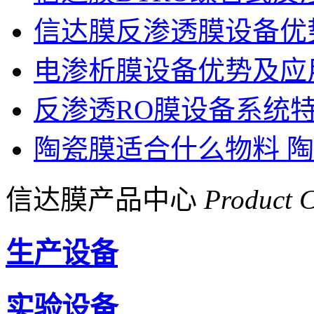
信达膜反渗透膜设备优
电渗析膜设备优势及应
反渗透RO膜设备系统
陶瓷膜适合什么物料 
信达膜产品中心
Product C
生产设备
实验设备