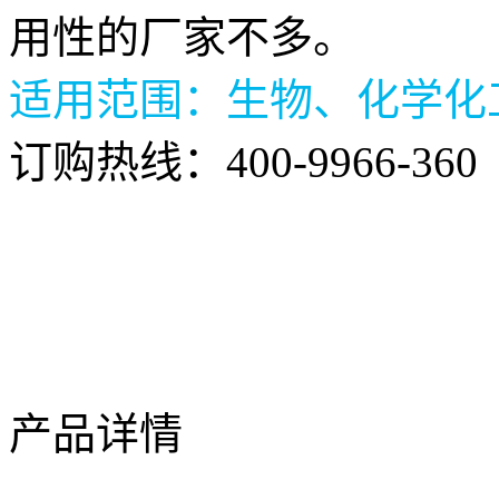
用性的厂家不多。
适用范围：生物、化学化
订购热线：
400-9966-360
产品详情