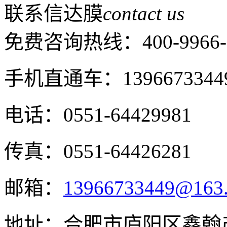
联系信达膜
contact us
免费咨询热线：
400-9966
手机直通车：1396673344
电话：0551-64429981
传真：0551-64426281
邮箱：
13966733449@163
地址：合肥市庐阳区鑫翰