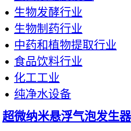
生物发酵行业
生物制药行业
中药和植物提取行业
食品饮料行业
化工工业
纯净水设备
超微纳米悬浮气泡发生器