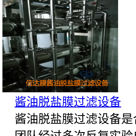
酱油脱盐膜过滤设备
酱油脱盐膜过滤设备是
团队经过多次反复实验