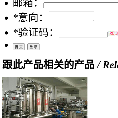
邮箱：
*
意向：
*
验证码：
跟此产品相关的产品
/ Re