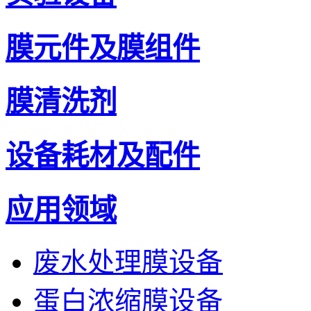
膜元件及膜组件
膜清洗剂
设备耗材及配件
应用领域
废水处理膜设备
蛋白浓缩膜设备