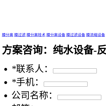
膜分离
膜过滤
膜分离技术
膜分离设备
膜过滤设备
膜浓缩设备
方案咨询：
纯水设备-
*
联系人：
*
手机：
公司名称：