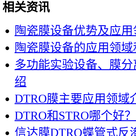
相关资讯
陶瓷膜设备优势及应用
陶瓷膜设备的应用领域
多功能实验设备、膜分
绍
DTRO膜主要应用领域
DTRO和STRO哪个
信达膜DTRO蝶管式