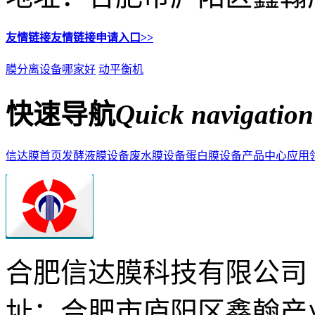
友情链接
友情链接申请入口>>
膜分离设备哪家好
动平衡机
快速导航
Quick navigation
信达膜首页
发酵液膜设备
废水膜设备
蛋白膜设备
产品中心
应用
合肥信达膜科技有限公司
址：合肥市庐阳区鑫翰产