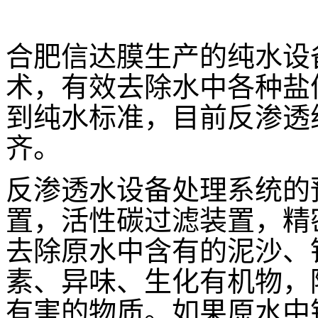
合肥信达膜生产的纯水设
术，有效去除水中各种盐
到纯水标准，目前反渗透
齐。
反渗透水设备处理系统的
置，活性碳过滤装置，精
去除原水中含有的泥沙、
素、异味、生化有机物，
有害的物质。如果原水中