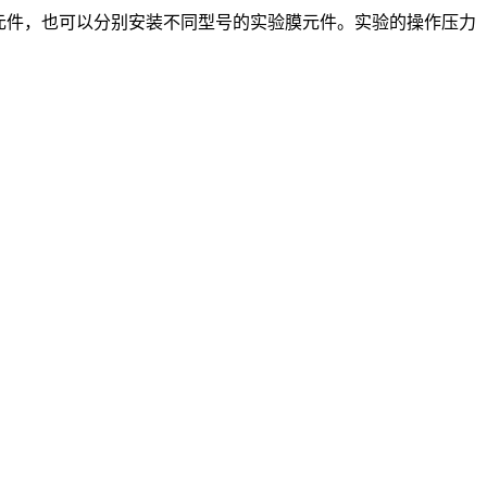
验膜元件，也可以分别安装不同型号的实验膜元件。实验的操作压力