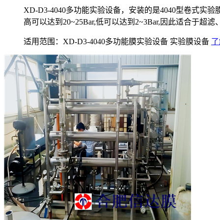
XD-D3-4040多功能实验设备，安装的是4040型
高可以达到20~25Bar,低可以达到2~3Bar,因此适合
适用范围：XD-D3-4040多功能膜实验设备 实验膜设备
了