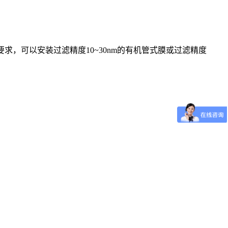
工艺要求，可以安装过滤精度10~30nm的有机管式膜或过滤精度