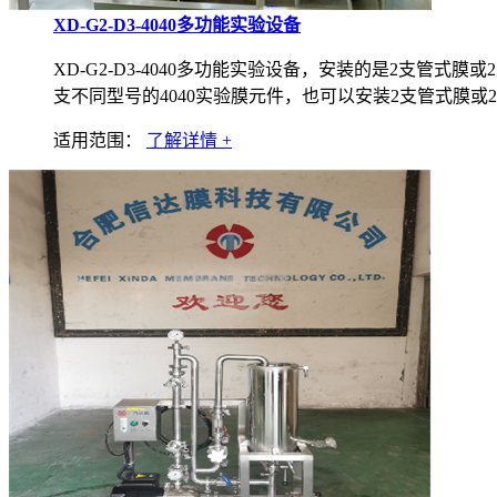
XD-G2-D3-4040多功能实验设备
XD-G2-D3-4040多功能实验设备，安装的是2支管
支不同型号的4040实验膜元件，也可以安装2支管式膜或2支
适用范围：
了解详情 +