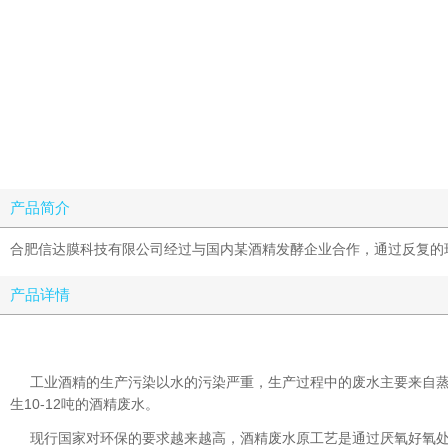
产品简介
合肥信达膜科技有限公司经过与国内某酒精发酵企业合作，通过反复的
产品详情
工业酒精的生产污染以水的污染严重，生产过程中的废水主要来自
生10-12吨的酒精废水。
现行国家对环保的要求越来越高，酒精废水原工艺是通过厌氧好氧