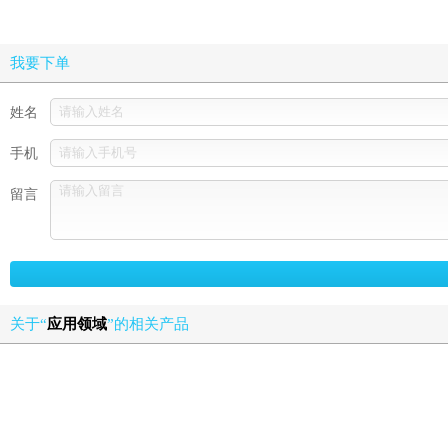
我要下单
姓名
手机
留言
关于“
应用领域
”的相关产品