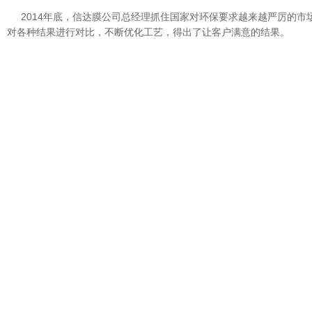
2014年底，信达膜公司总经理抓住国家对环保要求越来越严厉的
对各种结果进行对比，不断优化工艺，得出了让客户满意的结果。