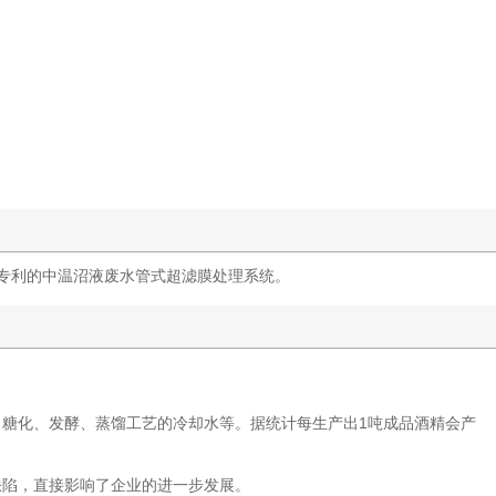
专利的中温沼液废水管式超滤膜处理系统。
糖化、发酵、蒸馏工艺的冷却水等。据统计每生产出1吨成品酒精会产
缺陷，直接影响了企业的进一步发展。