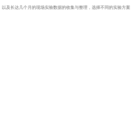
，以及长达几个月的现场实验数据的收集与整理，选择不同的实验方案