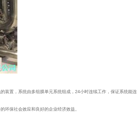
的装置，系统由多组膜单元系统组成，24小时连续工作，保证系统能连
好的环保社会效应和良好的企业经济效益。