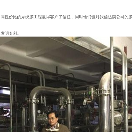
超高性价比的系统膜工程赢得客户了信任，同时他们也对我信达膜公司的
有发明专利。