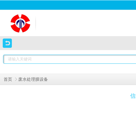
首页
废水处理膜设备
信