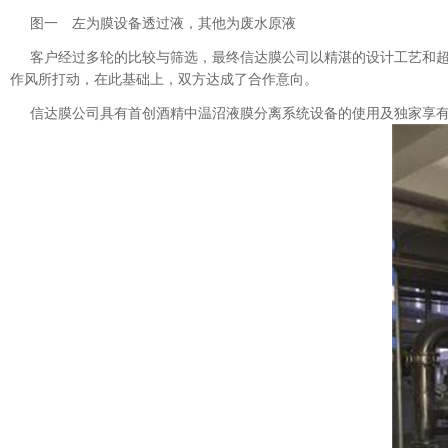
图一
左为膜设备透过液，其他为废水原液
客户经过多轮的比较与筛选，最终信达膜公司以精湛的设计工艺和
作风所打动，在此基础上，双方达成了合作意向。
信达膜公司具有首创酒精中温沼液膜分离系统设备的使用及独家享