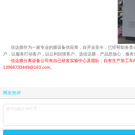
信达膜作为一家专业的膜设备供应商，自开业至今，已经帮助各类
户，以服务打动客户，以让利回馈客户。选信达膜，产品您放心，服务
信达膜分离设备公司有自已研发实验中心及团队，自有生产加工车间，有
13966733449@163.com。
网友热评