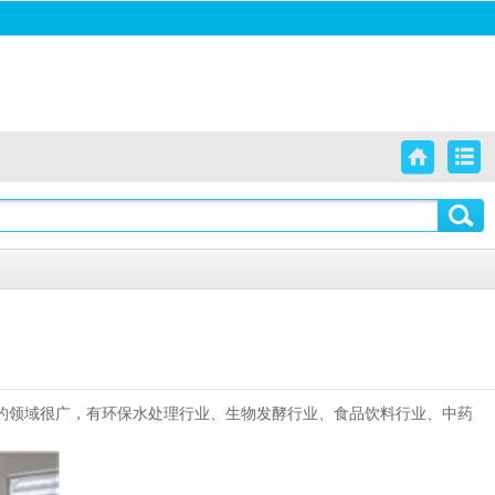
的领域很广，有环保水处理行业、生物发酵行业、食品饮料行业、中药