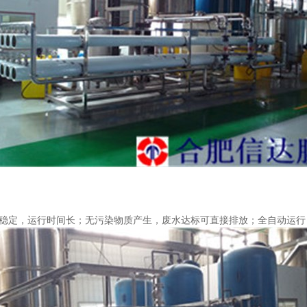
稳定，运行时间长；无污染物质产生，废水达标可直接排放；全自动运行