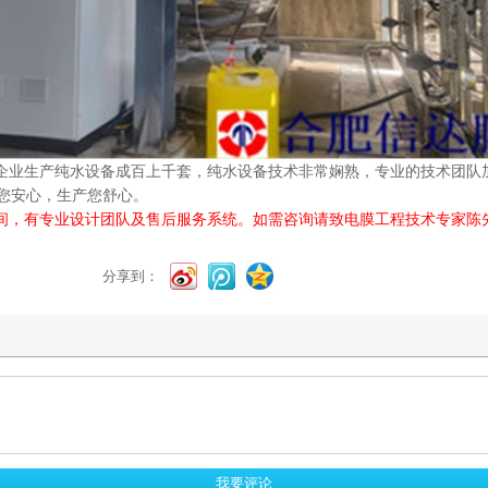
企业生产纯水设备成百上千套，纯水设备技术非常娴熟，专业的技术团队
您安心，生产您舒心。
专业设计团队及售后服务系统。如需咨询请致电膜工程技术专家陈先生：1396
分享到：