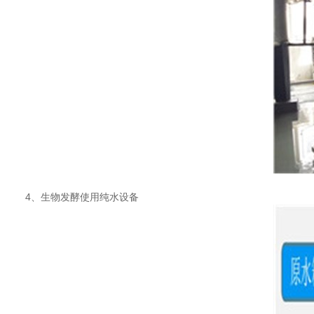
4
、生物发酵使用纯水设备