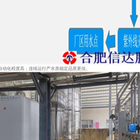
自动化程度高；连续运行产水质稳定品质更佳。