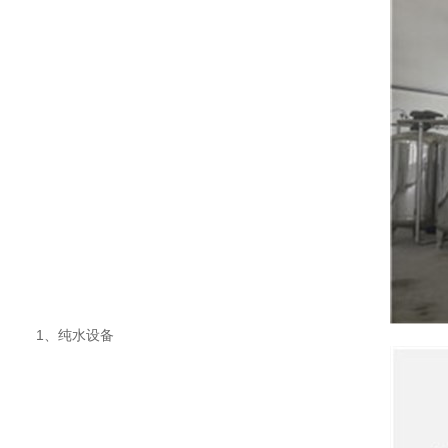
1、纯水设备