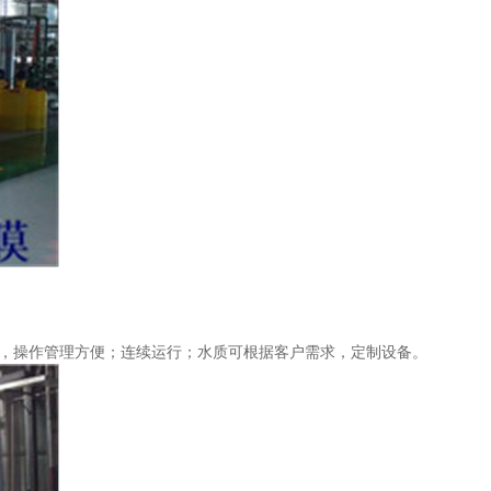
，操作管理方便；连续运行；水质可根据客户需求，定制设备。