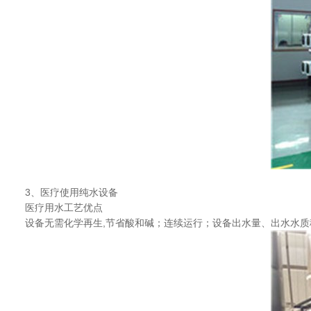
3
、医疗使用纯水设备
医疗用水工艺优点
设备无需化学再生
,
节省酸和碱；连续运行；设备出水量、出水水质