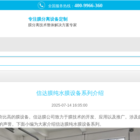
400-9966-360
全国服务热线：
专注膜分离设备定制
膜分离技术整体解决方案专家
信达膜纯水膜设备系列介绍
2025-07-14 16:05:00
价比高的
。信达膜公司致力于膜技术的开发、应用以及推广。涉及
膜设备
的声誉。下面小编为大家介绍信达膜纯水膜设备系列。