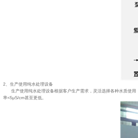
2、生产使用纯水处理设备
生产使用纯水处理设备根据客户生产需求，灵活选择各种水质使用
率
<5
μ
S/cm
甚至更低。