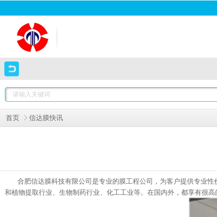
首页
信达膜快讯
合肥信达膜科技有限公司是专业的膜工程公司，为客户提供专业性
和植物提取行业、生物制药行业、化工工业等。在国内外，都享有很高