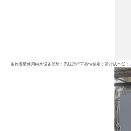
生物发酵使用纯水设备优势：系统运行可靠性稳定；运行成本低；