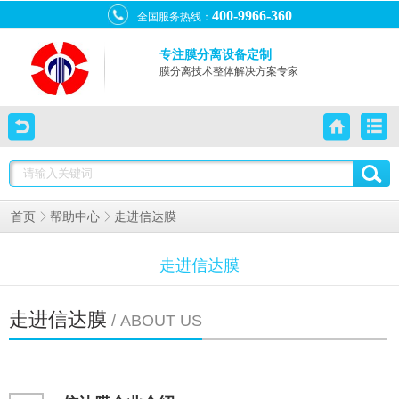
400-9966-360
全国服务热线：
专注膜分离设备定制
膜分离技术整体解决方案专家
走进信达膜
首页
帮助中心
走进信达膜
走进信达膜
/ ABOUT US