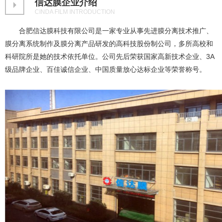
信达膜企业介绍
CINDA FILM INTRODUCTION
合肥信达膜科技有限公司是一家专业从事先进膜分离技术推广、
膜分离系统制作及膜分离产品研发的高科技股份制公司，多所高校和
科研院所是她的技术依托单位。公司先后荣获国家高新技术企业、3A
级品牌企业、百佳诚信企业、中国质量放心达标企业等荣誉称号。