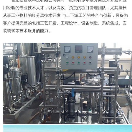
合肥信达膜科技有限公司拥有一批具有多年膜分离技术开发和应
用经验的专业技术人才，以及高效、负责的项目管理团队，尤其擅长
从事工业物料的膜分离技术开发 与上下游工艺的整合与创新，具备为
客户提供完整的包括工艺开发、工程设计、设备制造、系统集成、安
装调试等技术服务的能力。