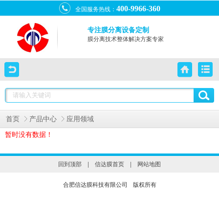
400-9966-360
全国服务热线：
专注膜分离设备定制
膜分离技术整体解决方案专家
首页
产品中心
应用领域
暂时没有数据！
回到顶部
|
信达膜首页
|
网站地图
合肥信达膜科技有限公司
版权所有