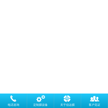
电话咨询
定制膜设备
关于信达膜
客户见证