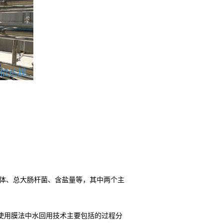
体、总大肠杆菌、含盐量等，其中两个主
使用膜法中水回用技术主要包括的过程分