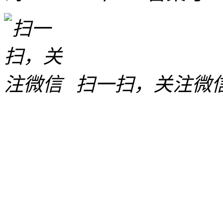
扫一扫，关注微