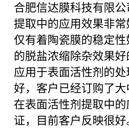
合肥信达膜科技有限公
提取中的应用效果非常
仅有着陶瓷膜的稳定性
的脱盐浓缩除杂效果好
应用于表面活性剂的处
好，客户已经订购了大
在表面活性剂提取中的
证，目前客户反映很好