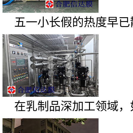
五一小长假的热度早已散.
在乳制品深加工领域，如.